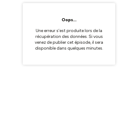
Oops…
Une erreur s’est produite lors de la
récupération des données. Si vous
venez de publier cet épisode, il sera
disponible dans quelques minutes.