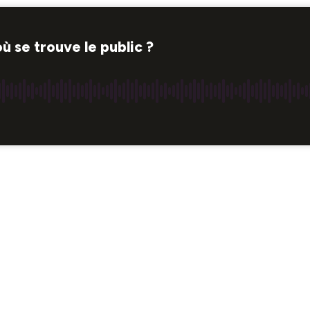
ù se trouve le public ?