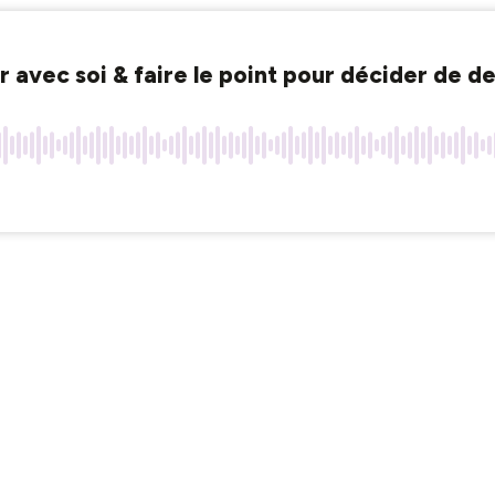
 avec soi & faire le point pour décider de d