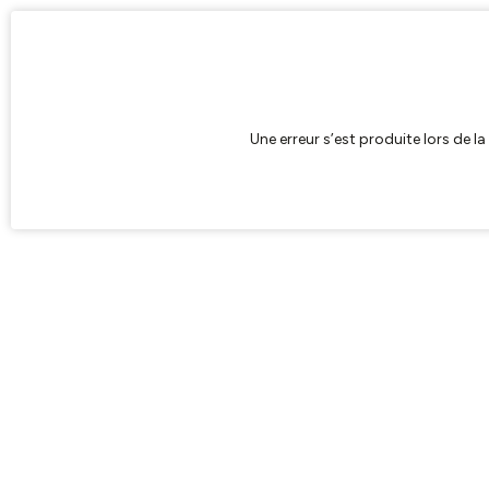
Une erreur s’est produite lors de l