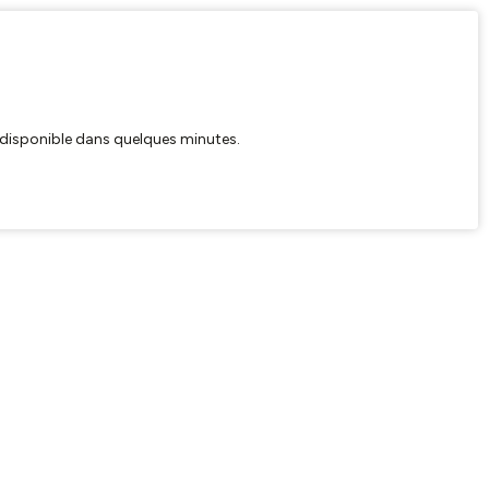
ra disponible dans quelques minutes.