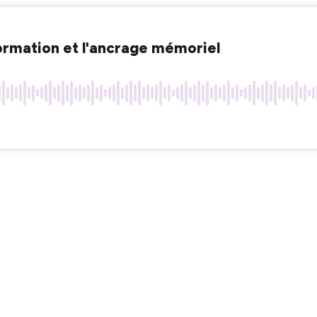
formation et l'ancrage mémoriel