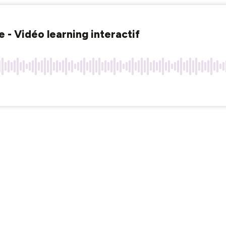
 - Vidéo learning interactif