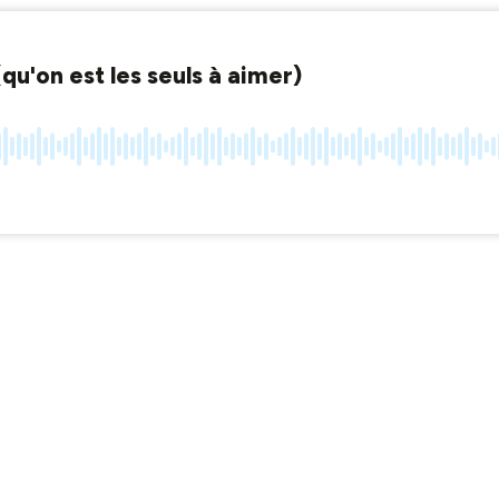
qu'on est les seuls à aimer)