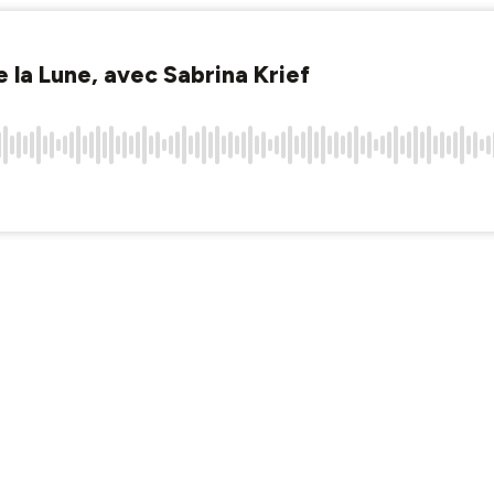
la Lune, avec Sabrina Krief