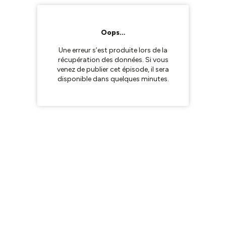
Oops…
Une erreur s’est produite lors de la
récupération des données. Si vous
venez de publier cet épisode, il sera
disponible dans quelques minutes.