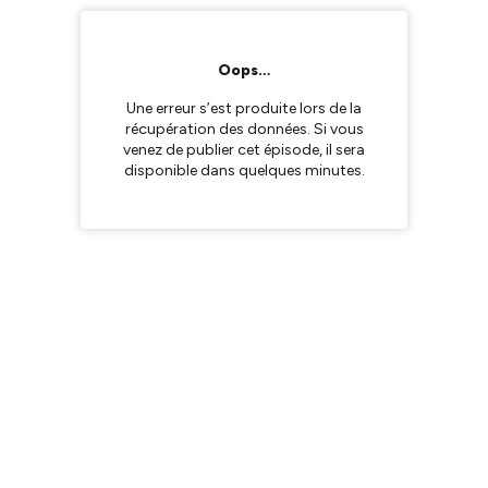
Oops…
Une erreur s’est produite lors de la
récupération des données. Si vous
venez de publier cet épisode, il sera
disponible dans quelques minutes.