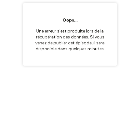
Oops…
Une erreur s’est produite lors de la
récupération des données. Si vous
venez de publier cet épisode, il sera
disponible dans quelques minutes.