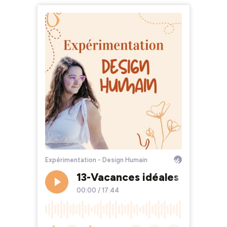
Expérimentation - Design Humain
13-Vacances idéales du génér
00:00
/
17:44