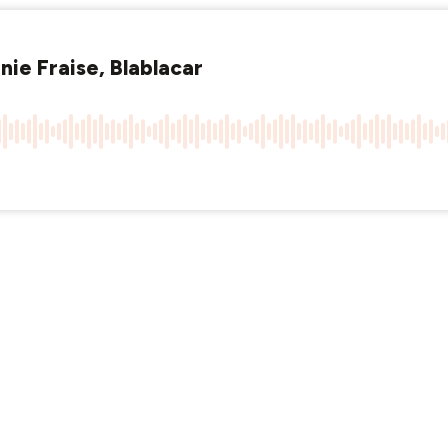
anie Fraise, Blablacar