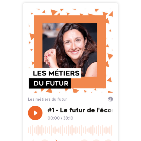
Les métiers du futur
#1 - Le futur de l'économie c
00:00
/
38:10