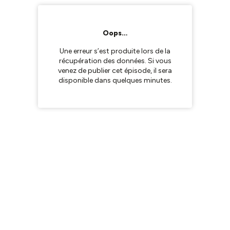
Oops…
Une erreur s’est produite lors de la
récupération des données. Si vous
venez de publier cet épisode, il sera
disponible dans quelques minutes.