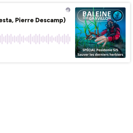
lesta, Pierre Descamp)