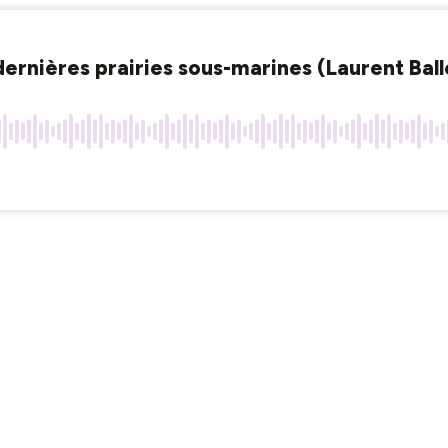
dernières prairies sous-marines (Laurent Bal