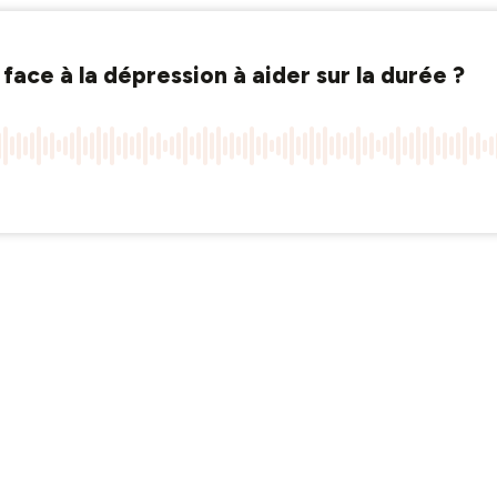
face à la dépression à aider sur la durée ?