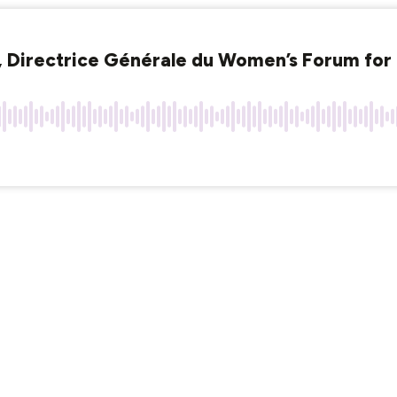
, Directrice Générale du Women’s Forum for