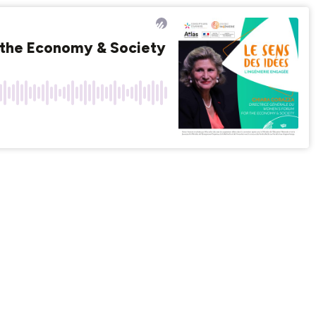
 the Economy & Society