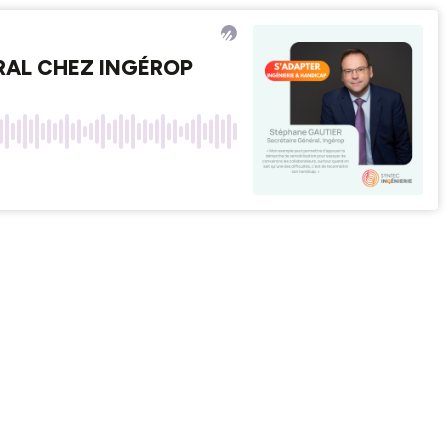
ÉRAL CHEZ INGÉROP