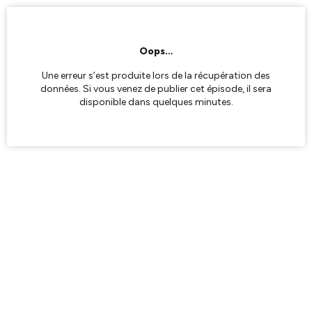
Oops…
Une erreur s’est produite lors de la récupération des
données. Si vous venez de publier cet épisode, il sera
disponible dans quelques minutes.