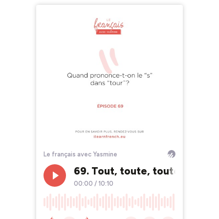
Le français avec Yasmine
69. Tout, toute, toutes, tous -
00:00
/
10:10