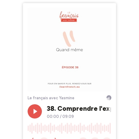
Le français avec Yasmine
38. Comprendre l'expression
00:00
/
09:09