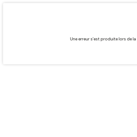
Une erreur s’est produite lors de l