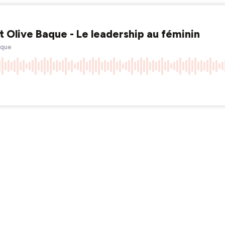
 Olive Baque - Le leadership au féminin
aque