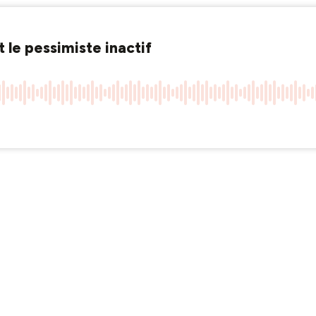
 le pessimiste inactif