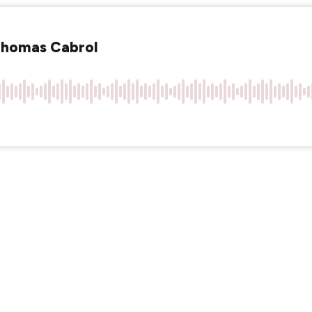
 Thomas Cabrol