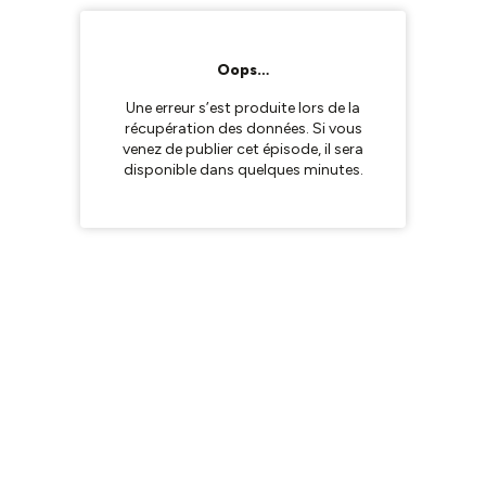
Oops…
Une erreur s’est produite lors de la
récupération des données. Si vous
venez de publier cet épisode, il sera
disponible dans quelques minutes.