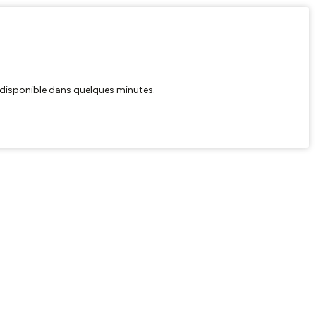
ra disponible dans quelques minutes.