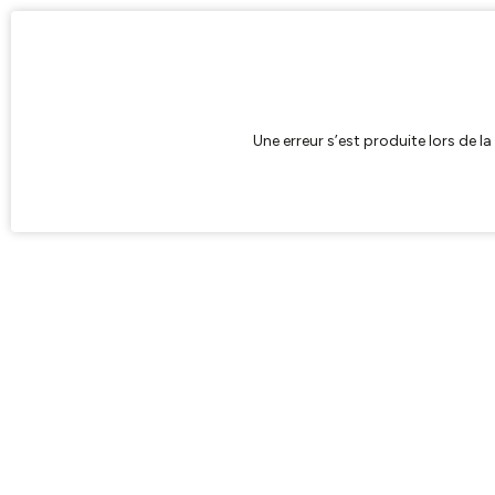
Une erreur s’est produite lors de l