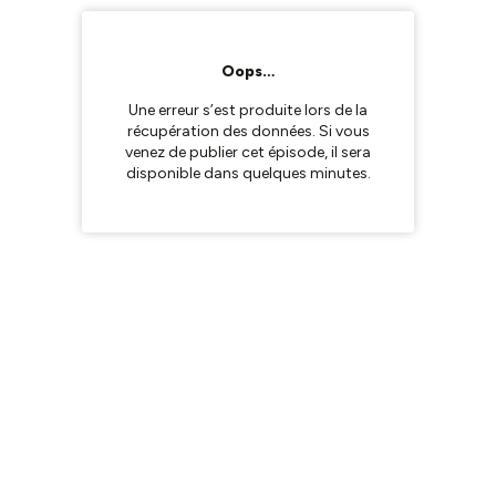
Oops…
Une erreur s’est produite lors de la
récupération des données. Si vous
venez de publier cet épisode, il sera
disponible dans quelques minutes.