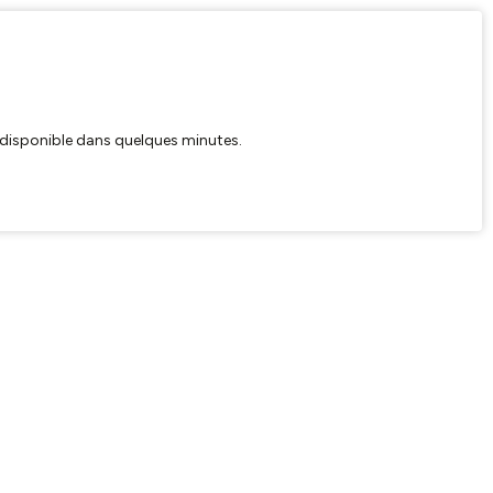
ra disponible dans quelques minutes.