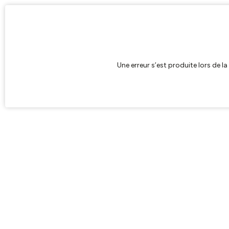
Une erreur s’est produite lors de l