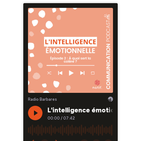
Radio Barbares
L'intelligence émotionnelle : A
00:00
/
07:42