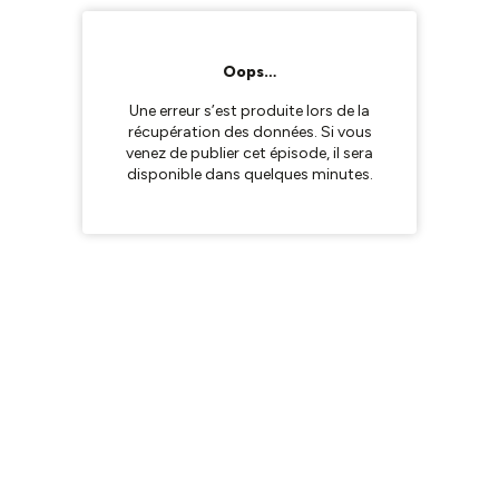
Oops…
Une erreur s’est produite lors de la
récupération des données. Si vous
venez de publier cet épisode, il sera
disponible dans quelques minutes.