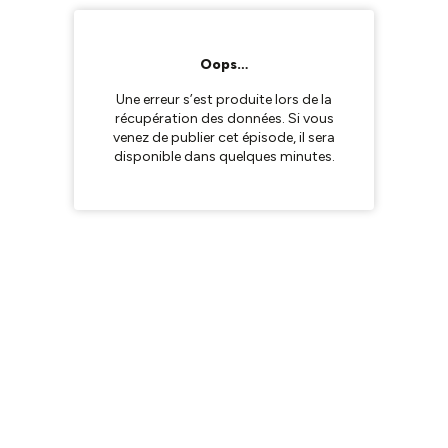
Oops…
Une erreur s’est produite lors de la
récupération des données. Si vous
venez de publier cet épisode, il sera
disponible dans quelques minutes.