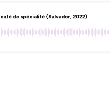
u café de spécialité (Salvador, 2022)