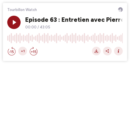
Tourbillon Watch
Episode 63 : Entretien avec Pierre-
00:00
/
43:05
×1