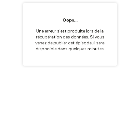
Oops…
Une erreur s’est produite lors de la
récupération des données. Si vous
venez de publier cet épisode, il sera
disponible dans quelques minutes.