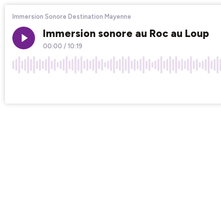
Immersion Sonore Destination Mayenne
Immersion sonore au Roc au Loup
00:00
/
10:19
×1