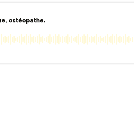
e, ostéopathe.