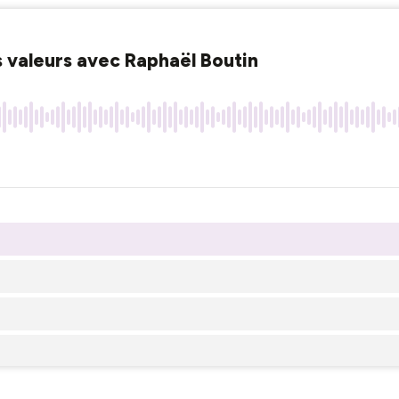
 valeurs avec Raphaël Boutin