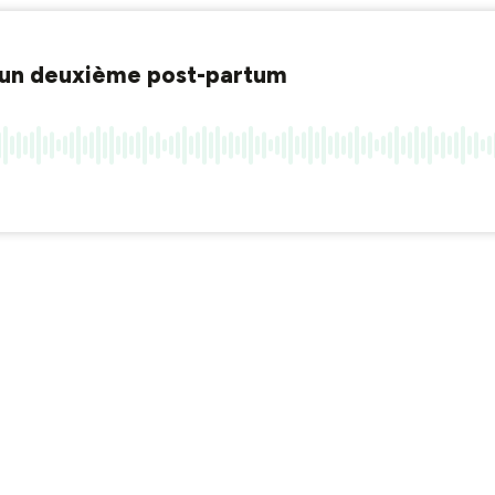
er un deuxième post-partum