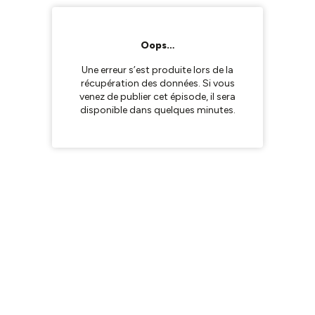
Oops…
Une erreur s’est produite lors de la
récupération des données. Si vous
venez de publier cet épisode, il sera
disponible dans quelques minutes.