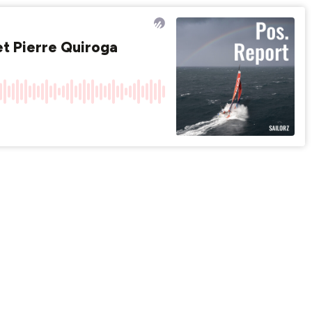
t Pierre Quiroga