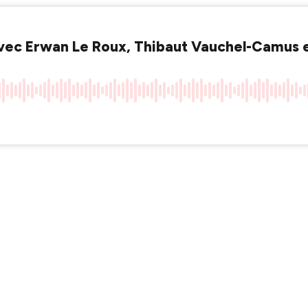
avec Erwan Le Roux, Thibaut Vauchel-Camus e