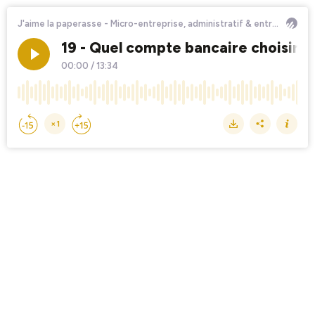
J'aime la paperasse - Micro-entreprise, administratif & entrepreneuriat
19 - Quel compte bancaire choisir 
00:00
/
13:34
×1