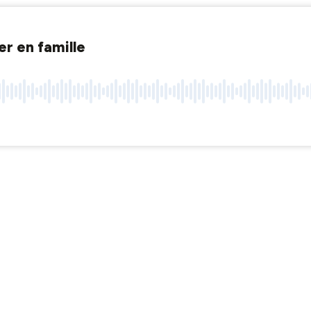
er en famille