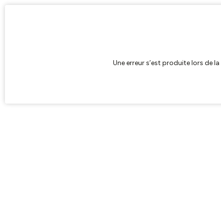
Une erreur s’est produite lors de l