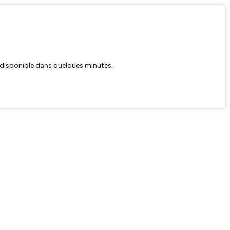
ra disponible dans quelques minutes.