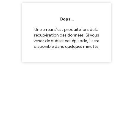
Oops…
Une erreur s’est produite lors de la
récupération des données. Si vous
venez de publier cet épisode, il sera
disponible dans quelques minutes.