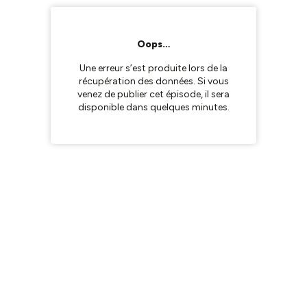
Oops…
Une erreur s’est produite lors de la
récupération des données. Si vous
venez de publier cet épisode, il sera
disponible dans quelques minutes.