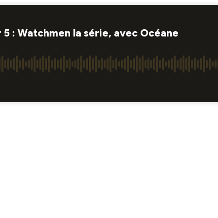
r 5 : Watchmen la série, avec Océane