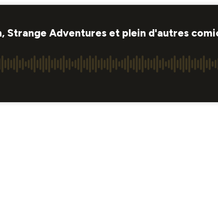
en, Strange Adventures et plein d'autres comi