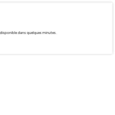
ra disponible dans quelques minutes.