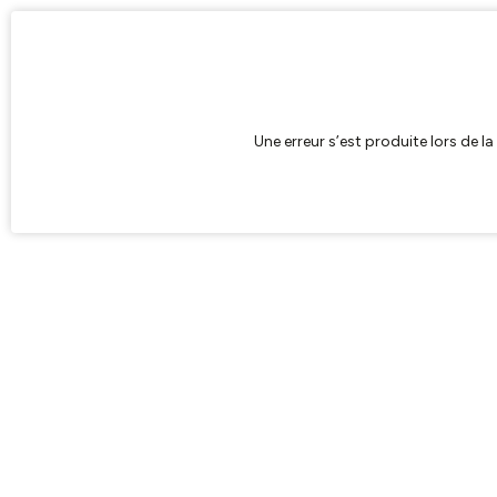
Une erreur s’est produite lors de l